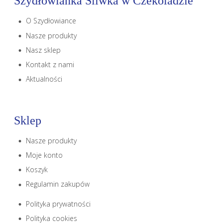
Szydłowianka Śliwka w Czekoladzie
O Szydłowiance
Nasze produkty
Nasz sklep
Kontakt z nami
Aktualności
Sklep
Nasze produkty
Moje konto
Koszyk
Regulamin zakupów
Polityka prywatności
Polityka cookies