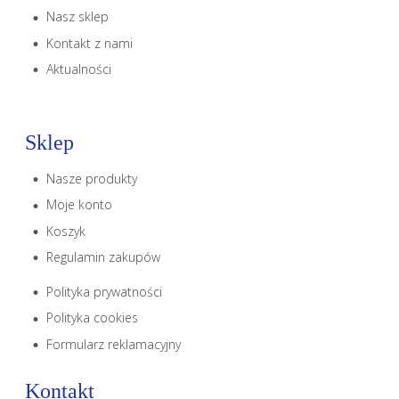
Nasz sklep
Kontakt z nami
Aktualności
Sklep
Nasze produkty
Moje konto
Koszyk
Regulamin zakupów
Polityka prywatności
Polityka cookies
Formularz reklamacyjny
Kontakt