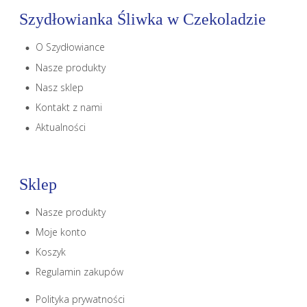
Szydłowianka Śliwka w Czekoladzie
O Szydłowiance
Nasze produkty
Nasz sklep
Kontakt z nami
Aktualności
Sklep
Nasze produkty
Moje konto
Koszyk
Regulamin zakupów
Polityka prywatności