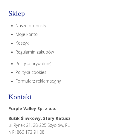
Sklep
Nasze produkty
Moje konto
Koszyk
Regulamin zakupów
Polityka prywatności
Polityka cookies
Formularz reklamacyjny
Kontakt
Purple Valley Sp. z o.o.
Butik Śliwkowy, Stary Ratusz
ul. Rynek 21, 28-225 Szydłów, PL
NIP: 866 173 91 08