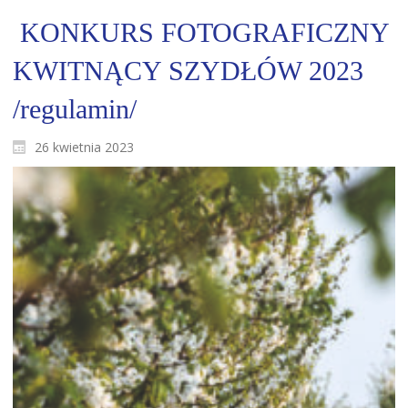
KONKURS FOTOGRAFICZNY
KWITNĄCY SZYDŁÓW 2023
/regulamin/
26 kwietnia 2023