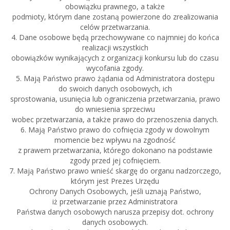
obowiązku prawnego, a także
podmioty, którym dane zostaną powierzone do zrealizowania
celów przetwarzania.
4. Dane osobowe będą przechowywane co najmniej do końca
realizacji wszystkich
obowiązków wynikających z organizacji konkursu lub do czasu
wycofania zgody.
5. Mają Państwo prawo żądania od Administratora dostępu
do swoich danych osobowych, ich
sprostowania, usunięcia lub ograniczenia przetwarzania, prawo
do wniesienia sprzeciwu
wobec przetwarzania, a także prawo do przenoszenia danych.
6. Mają Państwo prawo do cofnięcia zgody w dowolnym
momencie bez wpływu na zgodność
z prawem przetwarzania, którego dokonano na podstawie
zgody przed jej cofnięciem.
7. Mają Państwo prawo wnieść skargę do organu nadzorczego,
którym jest Prezes Urzędu
Ochrony Danych Osobowych, jeśli uznają Państwo,
iż przetwarzanie przez Administratora
Państwa danych osobowych narusza przepisy dot. ochrony
danych osobowych.